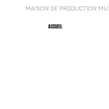
MAISON DE PRODUCTION
MU
ACCUEIL