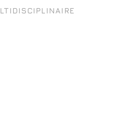
LTIDISCIPLINAIRE